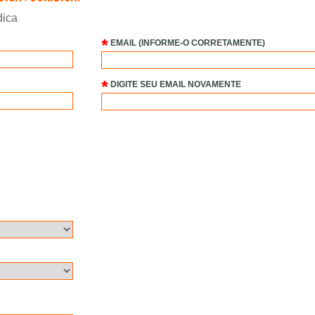
dica
EMAIL (INFORME-O CORRETAMENTE)
DIGITE SEU EMAIL NOVAMENTE