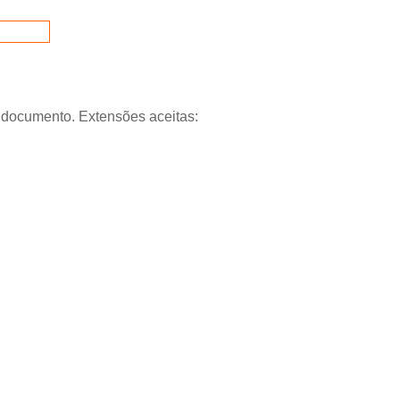
o documento. Extensões aceitas: