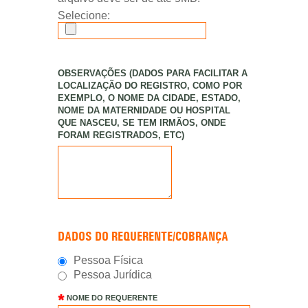
Selecione:
OBSERVAÇÕES (DADOS PARA FACILITAR A
LOCALIZAÇÃO DO REGISTRO, COMO POR
EXEMPLO, O NOME DA CIDADE, ESTADO,
NOME DA MATERNIDADE OU HOSPITAL
QUE NASCEU, SE TEM IRMÃOS, ONDE
FORAM REGISTRADOS, ETC)
DADOS DO REQUERENTE/COBRANÇA
Pessoa Física
Pessoa Jurídica
NOME DO REQUERENTE