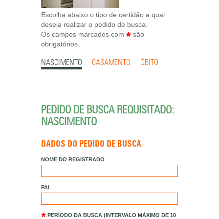
Escolha abaixo o tipo de certidão a qual
deseja realizar o pedido de busca.
Os campos marcados com
são
obrigatórios.
NASCIMENTO
CASAMENTO
ÓBITO
PEDIDO DE BUSCA REQUISITADO:
NASCIMENTO
DADOS DO PEDIDO DE BUSCA
NOME DO REGISTRADO
PAI
PERÍODO DA BUSCA
(INTERVALO MÁXIMO DE 10