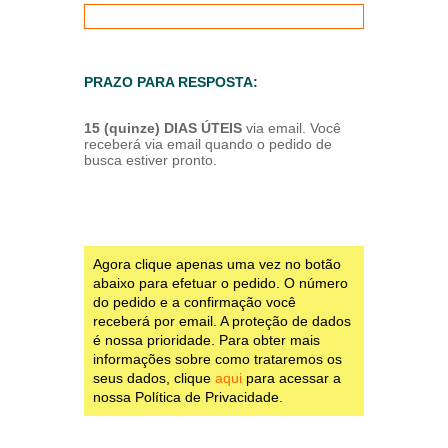
PRAZO PARA RESPOSTA:
15 (quinze) DIAS ÚTEIS
via email. Você
receberá via email quando o pedido de
busca estiver pronto.
Agora clique apenas uma vez no botão
abaixo para efetuar o pedido. O número
do pedido e a confirmação você
receberá por email. A proteção de dados
é nossa prioridade. Para obter mais
informações sobre como trataremos os
seus dados, clique
aqui
para acessar a
nossa Política de Privacidade.