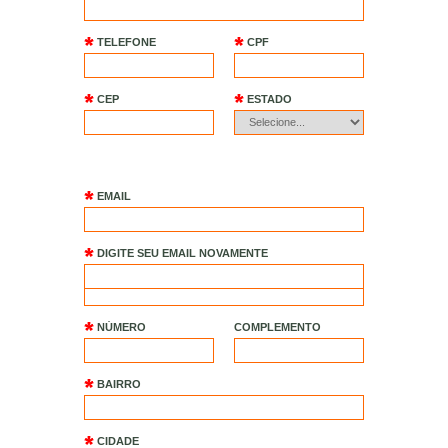
TELEFONE
CPF
CEP
ESTADO
EMAIL
DIGITE SEU EMAIL NOVAMENTE
ENDEREÇO
NÚMERO
COMPLEMENTO
BAIRRO
CIDADE