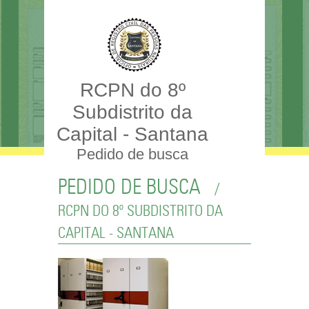
RCPN do 8º
Subdistrito da
Capital - Santana
Pedido de busca
PEDIDO DE BUSCA
/
RCPN DO 8º SUBDISTRITO DA
CAPITAL - SANTANA