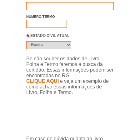
NÚMERO/TERMO
ESTADO CIVIL ATUAL
Se não souber os dados de Livro,
Folha e Termo faremos a busca da
certidão. Essas informações podem ser
encontradas no RG.
CLIQUE AQUI
e veja um exemplo de
como achar essas informações de
Livro, Folha e Termo.
Em caso de dúvida quanto ao livro,