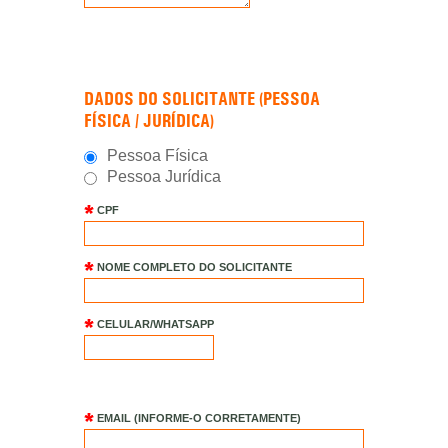
DADOS DO SOLICITANTE (PESSOA
FÍSICA / JURÍDICA)
Pessoa Física
Pessoa Jurídica
CPF
NOME COMPLETO DO SOLICITANTE
CELULAR/WHATSAPP
EMAIL (INFORME-O CORRETAMENTE)