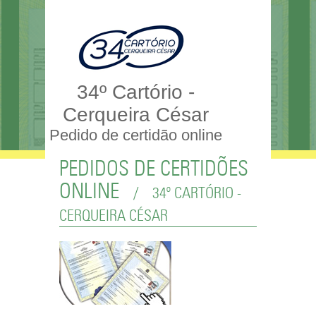
34º Cartório -
Cerqueira César
Pedido de certidão online
PEDIDOS DE CERTIDÕES
ONLINE
/
34º CARTÓRIO -
CERQUEIRA CÉSAR