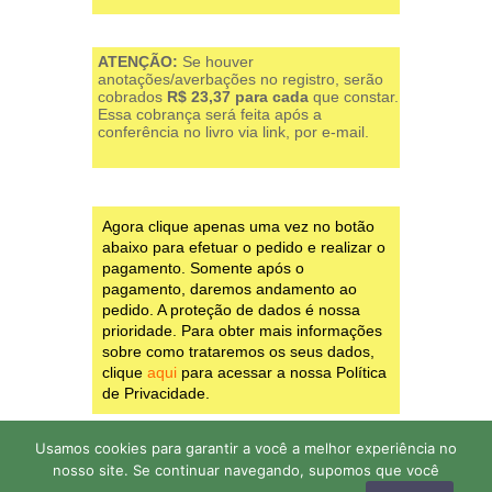
ATENÇÃO:
Se houver
anotações/averbações no registro, serão
cobrados
R$ 23,37 para cada
que constar.
Essa cobrança será feita após a
conferência no livro via link, por e-mail.
Agora clique apenas uma vez no botão
abaixo para efetuar o pedido e realizar o
pagamento. Somente após o
pagamento, daremos andamento ao
pedido. A proteção de dados é nossa
prioridade. Para obter mais informações
sobre como trataremos os seus dados,
clique
aqui
para acessar a nossa Política
de Privacidade.
Usamos cookies para garantir a você a melhor experiência no
nosso site. Se continuar navegando, supomos que você